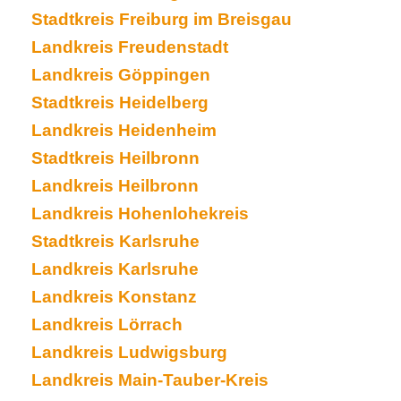
Stadtkreis Freiburg im Breisgau
Landkreis Freudenstadt
Landkreis Göppingen
Stadtkreis Heidelberg
Landkreis Heidenheim
Stadtkreis Heilbronn
Landkreis Heilbronn
Landkreis Hohenlohekreis
Stadtkreis Karlsruhe
Landkreis Karlsruhe
Landkreis Konstanz
Landkreis Lörrach
Landkreis Ludwigsburg
Landkreis Main-Tauber-Kreis