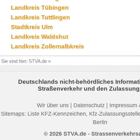
Landkreis Tübingen
Landkreis Tuttlingen
Stadtkreis Ulm
Landkreis Waldshut
Landkreis Zollernalbkreis
Sie sind hier:
STVA.de
»
Deutschlands nicht-behördliches Informat
Straßenverkehr und den Zulassung
Wir über uns
|
Datenschutz
|
Impressum 
Sitemaps:
Liste KFZ-Kennzeichen
,
Kfz-Zulassungsstell
Berlin
© 2026 STVA.de - Strassenverkehrs