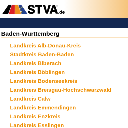
Baden-Württemberg
Landkreis Alb-Donau-Kreis
Stadtkreis Baden-Baden
Landkreis Biberach
Landkreis Böblingen
Landkreis Bodenseekreis
Landkreis Breisgau-Hochschwarzwald
Landkreis Calw
Landkreis Emmendingen
Landkreis Enzkreis
Landkreis Esslingen