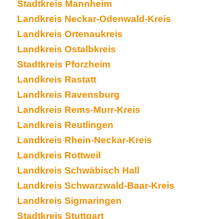
Stadtkreis Mannheim
Landkreis Neckar-Odenwald-Kreis
Landkreis Ortenaukreis
Landkreis Ostalbkreis
Stadtkreis Pforzheim
Landkreis Rastatt
Landkreis Ravensburg
Landkreis Rems-Murr-Kreis
Landkreis Reutlingen
Landkreis Rhein-Neckar-Kreis
Landkreis Rottweil
Landkreis Schwäbisch Hall
Landkreis Schwarzwald-Baar-Kreis
Landkreis Sigmaringen
Stadtkreis Stuttgart