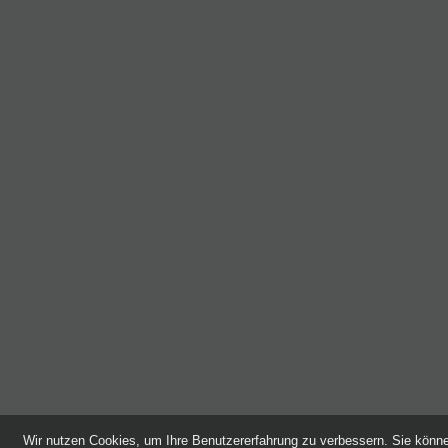
Wir nutzen Cookies, um Ihre Benutzererfahrung zu verbessern. Sie kön