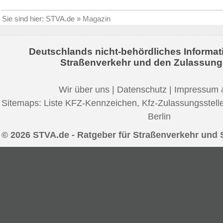
Sie sind hier:
STVA.de
»
Magazin
Deutschlands nicht-behördliches Informat
Straßenverkehr und den Zulassung
Wir über uns
|
Datenschutz
|
Impressum 
Sitemaps:
Liste KFZ-Kennzeichen
,
Kfz-Zulassungsstell
Berlin
© 2026 STVA.de - Ratgeber für Straßenverkehr und 