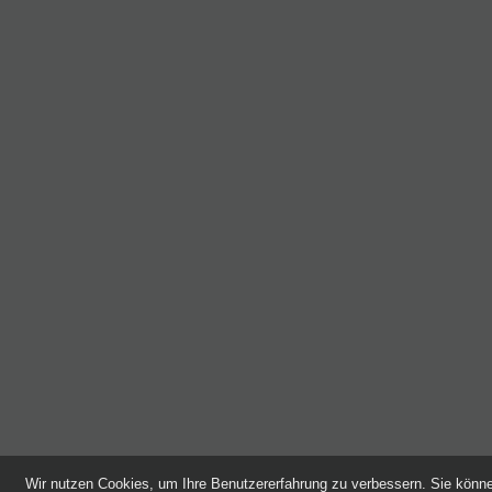
Wir nutzen Cookies, um Ihre Benutzererfahrung zu verbessern. Sie kön