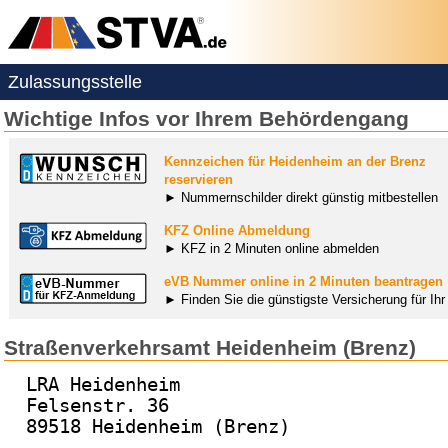
Zulassungsstelle
Wichtige Infos vor Ihrem Behördengang
Kennzeichen für Heidenheim an der Brenz
reservieren
► Nummernschilder direkt günstig mitbestellen
KFZ Online Abmeldung
► KFZ in 2 Minuten online abmelden
eVB Nummer online in 2 Minuten beantragen
► Finden Sie die günstigste Versicherung für Ih
Straßenverkehrsamt Heidenheim (Brenz)
LRA Heidenheim
Felsenstr. 36
89518 Heidenheim (Brenz)