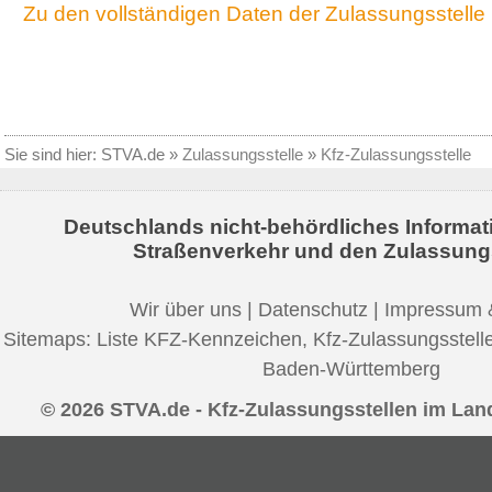
Zu den vollständigen Daten der Zulassungsstelle
Sie sind hier:
STVA.de
»
Zulassungsstelle
»
Kfz-Zulassungsstelle
Deutschlands nicht-behördliches Informat
Straßenverkehr und den Zulassung
Wir über uns
|
Datenschutz
|
Impressum 
Sitemaps:
Liste KFZ-Kennzeichen
,
Kfz-Zulassungsstell
Baden-Württemberg
© 2026 STVA.de - Kfz-Zulassungsstellen im Lan