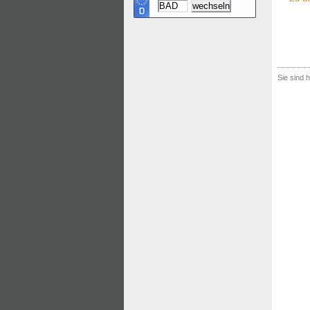
Sie sind h