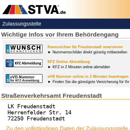
Zulassungsstelle
Wichtige Infos vor Ihrem Behördengang
Kennzeichen für Freudenstadt reservieren
► Nummernschilder direkt günstig mitbestellen
KFZ Online Abmeldung
► KFZ in 2 Minuten online abmelden
eVB Nummer online in 2 Minuten beantragen
► Finden Sie die günstigste Versicherung für Ih
Straßenverkehrsamt Freudenstadt
LK Freudenstadt
Herrenfelder Str. 14
72250 Freudenstadt
Zu den vollständigen Daten der Zulassungsstelle