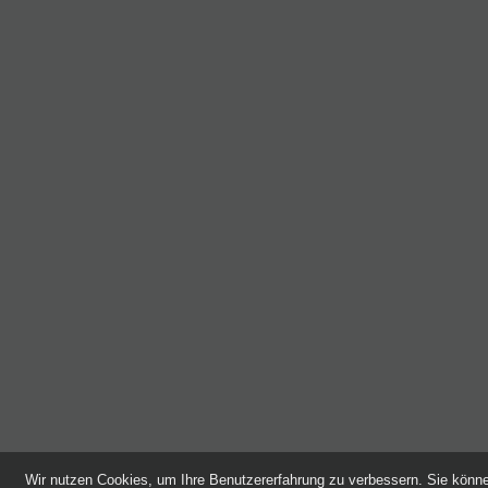
Wir nutzen Cookies, um Ihre Benutzererfahrung zu verbessern. Sie kön