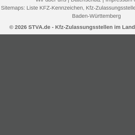
Sitemaps:
Liste KFZ-Kennzeichen
,
Kfz-Zulassungsstell
Baden-Württemberg
© 2026 STVA.de - Kfz-Zulassungsstellen im Land