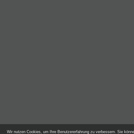
Wir nutzen Cookies, um Ihre Benutzererfahrung zu verbessern. Sie kön