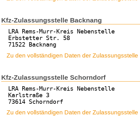
Kfz-Zulassungsstelle Backnang
LRA Rems-Murr-Kreis Nebenstelle
Erbstetter Str. 58
71522 Backnang
Zu den vollständigen Daten der Zulassungsstell
Kfz-Zulassungsstelle Schorndorf
LRA Rems-Murr-Kreis Nebenstelle
Karlstraße 3
73614 Schorndorf
Zu den vollständigen Daten der Zulassungsstelle