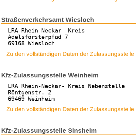
Straßenverkehrsamt Wiesloch
LRA Rhein-Neckar- Kreis
Adelsförsterpfad 7
69168 Wiesloch
Zu den vollständigen Daten der Zulassungsstelle
Kfz-Zulassungsstelle Weinheim
LRA Rhein-Neckar- Kreis Nebenstelle
Röntgenstr. 2
69469 Weinheim
Zu den vollständigen Daten der Zulassungsstell
Kfz-Zulassungsstelle Sinsheim