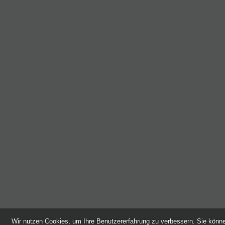
Wir nutzen Cookies, um Ihre Benutzererfahrung zu verbessern. Sie kön