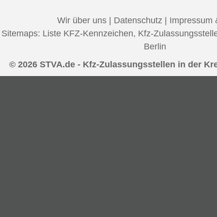
Wir über uns
|
Datenschutz
|
Impressum 
Sitemaps:
Liste KFZ-Kennzeichen
,
Kfz-Zulassungsstell
Berlin
© 2026 STVA.de - Kfz-Zulassungsstellen in der Kre