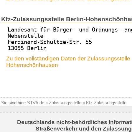
Kfz-Zulassungsstelle Berlin-Hohenschönh
Landesamt für Bürger- und Ordnungs- an
Nebenstelle
Ferdinand-Schultze-Str. 55
13055 Berlin
Zu den vollständigen Daten der Zulassungsstelle 
Hohenschönhausen
Sie sind hier:
STVA.de
»
Zulassungsstelle
»
Kfz-Zulassungsstelle
Deutschlands nicht-behördliches Informat
Straßenverkehr und den Zulassung