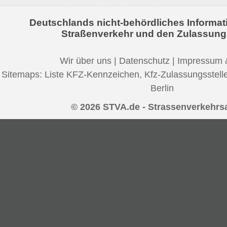
Deutschlands nicht-behördliches Informat
Straßenverkehr und den Zulassung
Wir über uns
|
Datenschutz
|
Impressum 
Sitemaps:
Liste KFZ-Kennzeichen
,
Kfz-Zulassungsstell
Berlin
© 2026 STVA.de - Strassenverkehrs