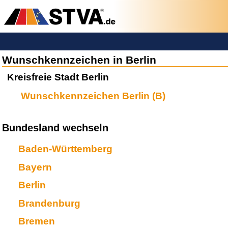
Wunschkennzeichen in Berlin
Kreisfreie Stadt Berlin
Wunschkennzeichen Berlin (B)
Bundesland wechseln
Baden-Württemberg
Bayern
Berlin
Brandenburg
Bremen