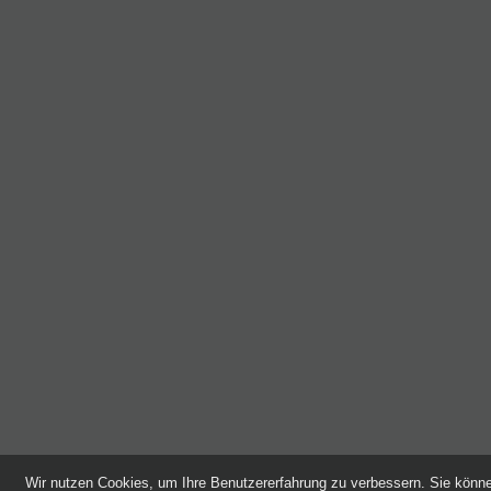
Wir nutzen Cookies, um Ihre Benutzererfahrung zu verbessern. Sie kön