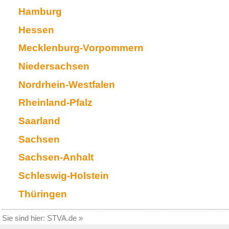
Hamburg
Hessen
Mecklenburg-Vorpommern
Niedersachsen
Nordrhein-Westfalen
Rheinland-Pfalz
Saarland
Sachsen
Sachsen-Anhalt
Schleswig-Holstein
Thüringen
Sie sind hier:
STVA.de
»