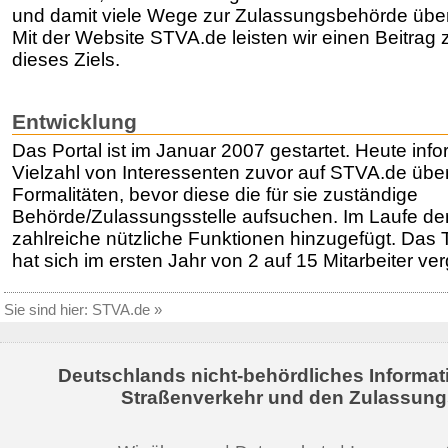
und damit viele Wege zur Zulassungsbehörde über
Mit der Website STVA.de leisten wir einen Beitrag 
dieses Ziels.
Entwicklung
Das Portal ist im Januar 2007 gestartet. Heute infor
Vielzahl von Interessenten zuvor auf STVA.de übe
Formalitäten, bevor diese die für sie zuständige
Behörde/Zulassungsstelle aufsuchen. Im Laufe de
zahlreiche nützliche Funktionen hinzugefügt. Das
hat sich im ersten Jahr von 2 auf 15 Mitarbeiter ver
Sie sind hier:
STVA.de
»
Deutschlands nicht-behördliches Informat
Straßenverkehr und den Zulassung