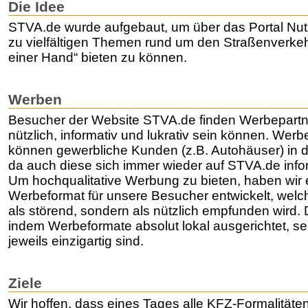
Die Idee
STVA.de wurde aufgebaut, um über das Portal Nut
zu vielfältigen Themen rund um den Straßenverke
einer Hand“ bieten zu können.
Werben
Besucher der Website STVA.de finden Werbepartner 
nützlich, informativ und lukrativ sein können. Werb
können gewerbliche Kunden (z.B. Autohäuser) in d
da auch diese sich immer wieder auf STVA.de info
Um hochqualitative Werbung zu bieten, haben wir 
Werbeformat für unsere Besucher entwickelt, welc
als störend, sondern als nützlich empfunden wird. 
indem Werbeformate absolut lokal ausgerichtet, se
jeweils einzigartig sind.
Ziele
Wir hoffen, dass eines Tages alle KFZ-Formalitäte