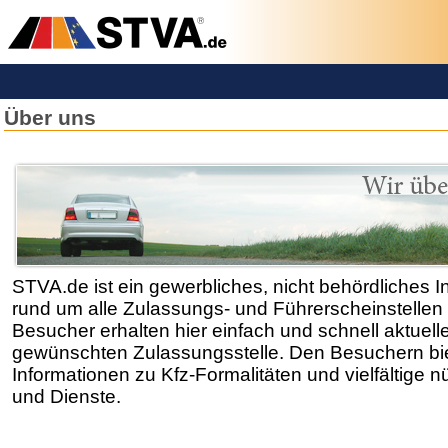
Über uns
STVA.de ist ein gewerbliches, nicht behördliches I
rund um alle Zulassungs- und Führerscheinstellen
Besucher erhalten hier einfach und schnell aktuell
gewünschten Zulassungsstelle. Den Besuchern biet
Informationen zu Kfz-Formalitäten und vielfältige n
und Dienste.