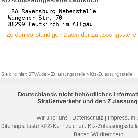
LRA Ravensburg Nebenstelle
Wangener Str. 70
88299 Leutkirch im Allgäu
Zu den vollständigen Daten der Zulassungsstelle 
Sie sind hier:
STVA.de
»
Zulassungsstelle
»
Kfz-Zulassungsstelle
Deutschlands nicht-behördliches Informat
Straßenverkehr und den Zulassung
Wir über uns
|
Datenschutz
|
Impressum 
Sitemaps:
Liste KFZ-Kennzeichen
,
Kfz-Zulassungsstell
Baden-Württemberg