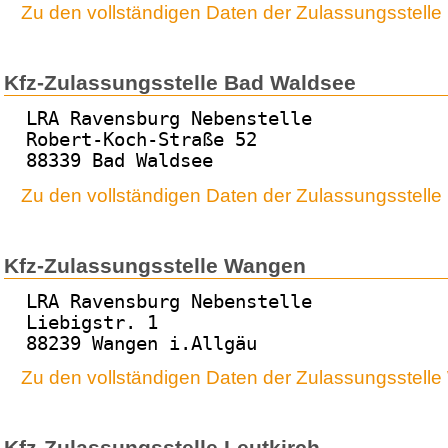
Zu den vollständigen Daten der Zulassungsstell
Kfz-Zulassungsstelle Bad Waldsee
LRA Ravensburg Nebenstelle
Robert-Koch-Straße 52
88339 Bad Waldsee
Zu den vollständigen Daten der Zulassungsstell
Kfz-Zulassungsstelle Wangen
LRA Ravensburg Nebenstelle
Liebigstr. 1
88239 Wangen i.Allgäu
Zu den vollständigen Daten der Zulassungsstell
Kfz-Zulassungsstelle Leutkirch