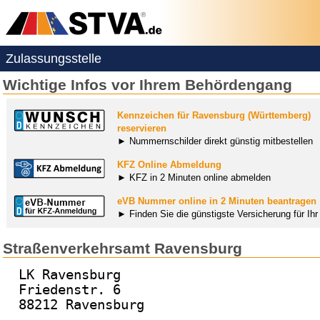
Zulassungsstelle
Wichtige Infos vor Ihrem Behördengang
Kennzeichen für Ravensburg (Württemberg)
reservieren
► Nummernschilder direkt günstig mitbestellen
KFZ Online Abmeldung
► KFZ in 2 Minuten online abmelden
eVB Nummer online in 2 Minuten beantragen
► Finden Sie die günstigste Versicherung für Ih
Straßenverkehrsamt Ravensburg
LK Ravensburg
Friedenstr. 6
88212 Ravensburg