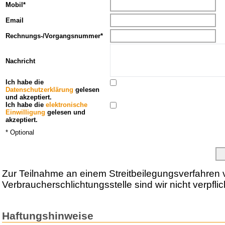
Mobil*
Email
Rechnungs-/Vorgangsnummer*
Nachricht
Ich habe die
Datenschutzerklärung
gelesen
und akzeptiert.
Ich habe die
elektronische
Einwilligung
gelesen und
akzeptiert.
* Optional
Zur Teilnahme an einem Streitbeilegungsverfahren v
Verbraucherschlichtungsstelle sind wir nicht verpflich
Haftungshinweise