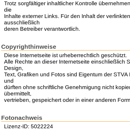
Trotz sorgfältiger inhaltlicher Kontrolle übernehmen
die
Inhalte externer Links. Für den Inhalt der verlinkte
ausschließlich
deren Betreiber verantwortlich.
Copyrighthinweise
Diese Internetseite ist urheberrechtlich geschützt.
Alle Rechte an dieser Internetseite einschließlich S
Design,
Text, Grafiken und Fotos sind Eigentum der STV
und
dürften ohne schriftliche Genehmigung nicht kopiert
übermittelt,
vertrieben, gespeichert oder in einer anderen For
Fotonachweis
Lizenz-ID: 5022224