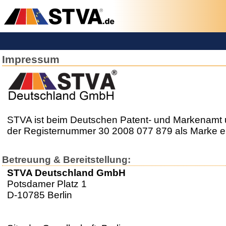
Impressum
STVA ist beim Deutschen Patent- und Markenamt 
der Registernummer 30 2008 077 879 als Marke e
Betreuung & Bereitstellung:
STVA Deutschland GmbH
Potsdamer Platz 1
D-10785 Berlin