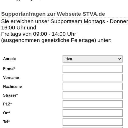
Supportanfragen zur Webseite STVA.de
Sie erreichen unser Supportteam Montags - Donner
16:00 Uhr und
Freitags von 09:00 - 14:00 Uhr
(ausgenommen gesetzliche Feiertage) unter:
Anrede
Firma*
Vorname
Nachname
Strasse*
PLZ*
Ort*
Tel*