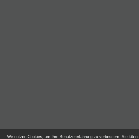
Wir nutzen Cookies, um Ihre Benutzererfahrung zu verbessern. Sie kön