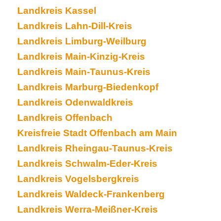
Landkreis Kassel
Landkreis Lahn-Dill-Kreis
Landkreis Limburg-Weilburg
Landkreis Main-Kinzig-Kreis
Landkreis Main-Taunus-Kreis
Landkreis Marburg-Biedenkopf
Landkreis Odenwaldkreis
Landkreis Offenbach
Kreisfreie Stadt Offenbach am Main
Landkreis Rheingau-Taunus-Kreis
Landkreis Schwalm-Eder-Kreis
Landkreis Vogelsbergkreis
Landkreis Waldeck-Frankenberg
Landkreis Werra-Meißner-Kreis