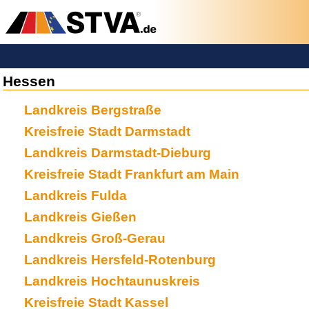
Hessen
Landkreis Bergstraße
Kreisfreie Stadt Darmstadt
Landkreis Darmstadt-Dieburg
Kreisfreie Stadt Frankfurt am Main
Landkreis Fulda
Landkreis Gießen
Landkreis Groß-Gerau
Landkreis Hersfeld-Rotenburg
Landkreis Hochtaunuskreis
Kreisfreie Stadt Kassel