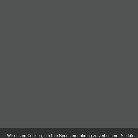
Wir nutzen Cookies, um Ihre Benutzererfahrung zu verbessern. Sie kön