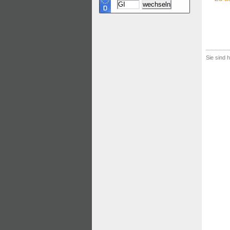
Sie sind h