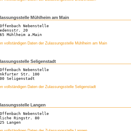
lassungsstelle Mühlheim am Main
Offenbach Nebenstelle
edensstr. 20
65 Mühlheim a.Main
en vollständigen Daten der Zulassungsstelle Mühlheim am Main
lassungsstelle Seligenstadt
Offenbach Nebenstelle
nkfurter Str. 100
00 Seligenstadt
n vollständigen Daten der Zulassungsstelle Seligenstadt
lassungsstelle Langen
Offenbach Nebenstelle
liche Ringstr. 80
25 Langen
n vollständigen Daten der Zulassungsstelle Langen