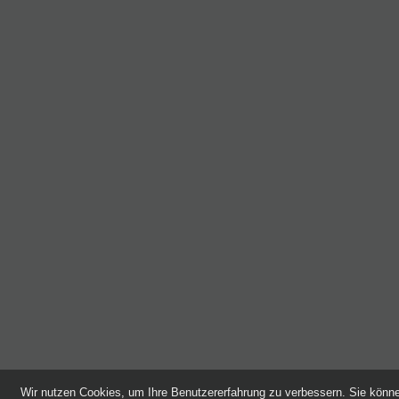
Wir nutzen Cookies, um Ihre Benutzererfahrung zu verbessern. Sie kön