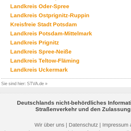
Landkreis Oder-Spree
Landkreis Ostprignitz-Ruppin
Kreisfreie Stadt Potsdam
Landkreis Potsdam-Mittelmark
Landkreis Prignitz
Landkreis Spree-Neiße
Landkreis Teltow-Fläming
Landkreis Uckermark
Sie sind hier:
STVA.de
»
Deutschlands nicht-behördliches Informat
Straßenverkehr und den Zulassung
Wir über uns
|
Datenschutz
|
Impressum 