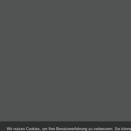
Wir nutzen Cookies, um Ihre Benutzererfahrung zu verbessern. Sie kön