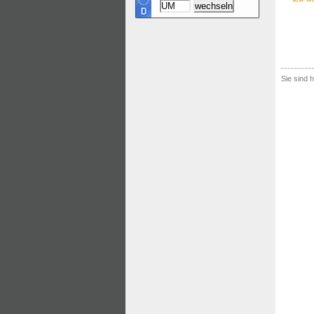
Sie sind h