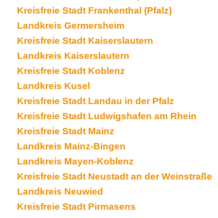
Kreisfreie Stadt Frankenthal (Pfalz)
Landkreis Germersheim
Kreisfreie Stadt Kaiserslautern
Landkreis Kaiserslautern
Kreisfreie Stadt Koblenz
Landkreis Kusel
Kreisfreie Stadt Landau in der Pfalz
Kreisfreie Stadt Ludwigshafen am Rhein
Kreisfreie Stadt Mainz
Landkreis Mainz-Bingen
Landkreis Mayen-Koblenz
Kreisfreie Stadt Neustadt an der Weinstraße
Landkreis Neuwied
Kreisfreie Stadt Pirmasens