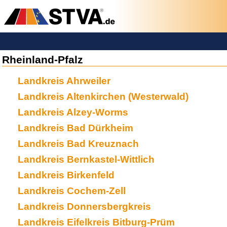
Rheinland-Pfalz
Landkreis Ahrweiler
Landkreis Altenkirchen (Westerwald)
Landkreis Alzey-Worms
Landkreis Bad Dürkheim
Landkreis Bad Kreuznach
Landkreis Bernkastel-Wittlich
Landkreis Birkenfeld
Landkreis Cochem-Zell
Landkreis Donnersbergkreis
Landkreis Eifelkreis Bitburg-Prüm