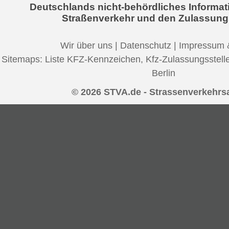
Deutschlands nicht-behördliches Informat
Straßenverkehr und den Zulassung
Wir über uns
|
Datenschutz
|
Impressum 
Sitemaps:
Liste KFZ-Kennzeichen
,
Kfz-Zulassungsstell
Berlin
© 2026 STVA.de - Strassenverkehrs