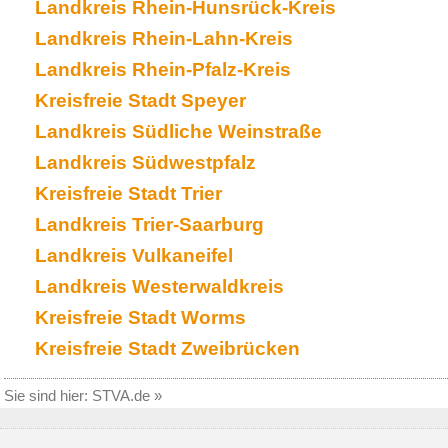
Landkreis Rhein-Hunsrück-Kreis
Landkreis Rhein-Lahn-Kreis
Landkreis Rhein-Pfalz-Kreis
Kreisfreie Stadt Speyer
Landkreis Südliche Weinstraße
Landkreis Südwestpfalz
Kreisfreie Stadt Trier
Landkreis Trier-Saarburg
Landkreis Vulkaneifel
Landkreis Westerwaldkreis
Kreisfreie Stadt Worms
Kreisfreie Stadt Zweibrücken
Sie sind hier:
STVA.de
»