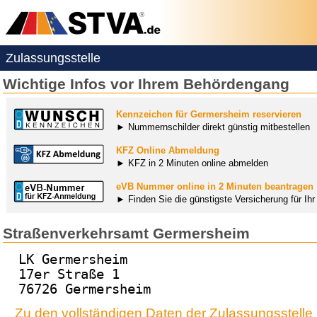
Zulassungsstelle
Wichtige Infos vor Ihrem Behördengang
Kennzeichen für Germersheim reservieren
► Nummernschilder direkt günstig mitbestellen
KFZ Online Abmeldung
► KFZ in 2 Minuten online abmelden
eVB Nummer online in 2 Minuten beantragen
► Finden Sie die günstigste Versicherung für Ih
Straßenverkehrsamt Germersheim
LK Germersheim
17er Straße 1
76726 Germersheim
Zu den vollständigen Daten der Zulassungsstell