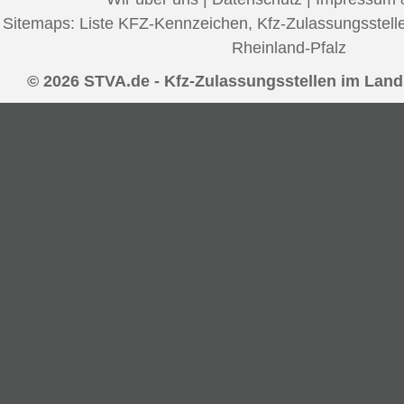
Sitemaps:
Liste KFZ-Kennzeichen
,
Kfz-Zulassungsstell
Rheinland-Pfalz
© 2026 STVA.de - Kfz-Zulassungsstellen im Lan