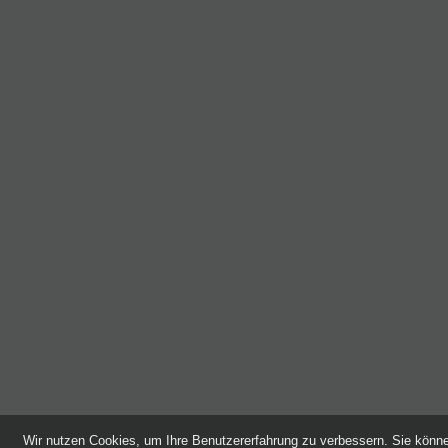
Wir nutzen Cookies, um Ihre Benutzererfahrung zu verbessern. Sie kön