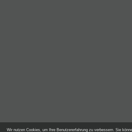
Wir nutzen Cookies, um Ihre Benutzererfahrung zu verbessern. Sie kön