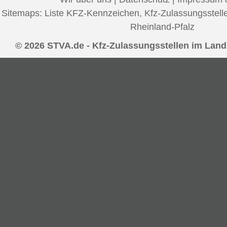
Sitemaps:
Liste KFZ-Kennzeichen
,
Kfz-Zulassungsstell
Rheinland-Pfalz
© 2026 STVA.de - Kfz-Zulassungsstellen im Land