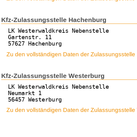
Kfz-Zulassungsstelle Hachenburg
LK Westerwaldkreis Nebenstelle
Gartenstr. 11
57627 Hachenburg
Zu den vollständigen Daten der Zulassungsstell
Kfz-Zulassungsstelle Westerburg
LK Westerwaldkreis Nebenstelle
Neumarkt 1
56457 Westerburg
Zu den vollständigen Daten der Zulassungsstelle