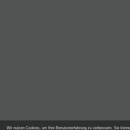
Wir nutzen Cookies, um Ihre Benutzererfahrung zu verbessern. Sie kön