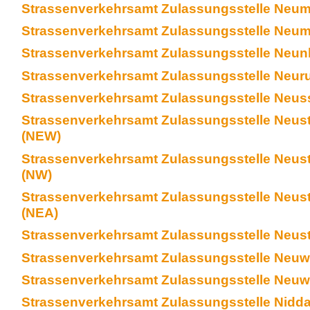
Strassenverkehrsamt Zulassungsstelle Neum
Strassenverkehrsamt Zulassungsstelle Neum
Strassenverkehrsamt Zulassungsstelle Neun
Strassenverkehrsamt Zulassungsstelle Neur
Strassenverkehrsamt Zulassungsstelle Neus
Strassenverkehrsamt Zulassungsstelle Neust
(NEW)
Strassenverkehrsamt Zulassungsstelle Neusta
(NW)
Strassenverkehrsamt Zulassungsstelle Neust
(NEA)
Strassenverkehrsamt Zulassungsstelle Neustr
Strassenverkehrsamt Zulassungsstelle Neuw
Strassenverkehrsamt Zulassungsstelle Neuwi
Strassenverkehrsamt Zulassungsstelle Nidda