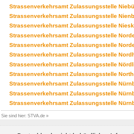
Strassenverkehrsamt Zulassungsstelle Niebül
Strassenverkehrsamt Zulassungsstelle Nienb
Strassenverkehrsamt Zulassungsstelle Niesk
Strassenverkehrsamt Zulassungsstelle Nord
Strassenverkehrsamt Zulassungsstelle Norde
Strassenverkehrsamt Zulassungsstelle Nord
Strassenverkehrsamt Zulassungsstelle Nörd
Strassenverkehrsamt Zulassungsstelle Nort
Strassenverkehrsamt Zulassungsstelle Nürnb
Strassenverkehrsamt Zulassungsstelle Nürnbe
Strassenverkehrsamt Zulassungsstelle Nürnb
Sie sind hier:
STVA.de
»