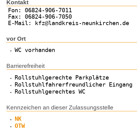
Kontakt
Fon: 06824-906-7011
Fax: 06824-906-7050
E-Mail: kfz@landkreis-neunkirchen.de
vor Ort
WC vorhanden
Barrierefreiheit
Rollstuhlgerechte Parkplätze
Rollstuhlfahrerfreundlicher Eingang
Rollstuhlgerechtes WC
Kennzeichen an dieser Zulassungsstelle
NK
OTW