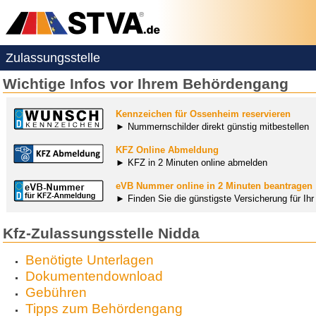
Zulassungsstelle
Wichtige Infos vor Ihrem Behördengang
Kennzeichen für Ossenheim reservieren
► Nummernschilder direkt günstig mitbestellen
KFZ Online Abmeldung
► KFZ in 2 Minuten online abmelden
eVB Nummer online in 2 Minuten beantragen
► Finden Sie die günstigste Versicherung für Ih
Kfz-Zulassungsstelle Nidda
Benötigte Unterlagen
Dokumentendownload
Gebühren
Tipps zum Behördengang