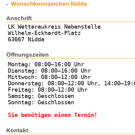
Wunschkennzeichen Nidda
Anschrift
LK Wetteraukreis Nebenstelle
Wilhelm-Eckhardt-Platz
63667 Nidda
Öffnungszeiten
Montag: 08:00–16:00 Uhr
Dienstag: 08:00–16:00 Uhr
Mittwoch: 08:00–12:00 Uhr
Donnerstag: 08:00–12:00 Uhr, 14:00–19:
Freitag: 08:00–12:00 Uhr
Samstag: Geschlossen
Sonntag: Geschlossen
Sie benötigen einen Termin!
Kontakt