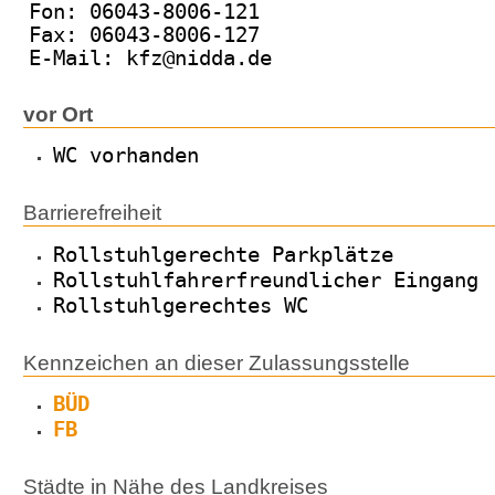
Fon: 06043-8006-121
Fax: 06043-8006-127
E-Mail: kfz@nidda.de
vor Ort
WC vorhanden
Barrierefreiheit
Rollstuhlgerechte Parkplätze
Rollstuhlfahrerfreundlicher Eingang
Rollstuhlgerechtes WC
Kennzeichen an dieser Zulassungsstelle
BÜD
FB
Städte in Nähe des Landkreises