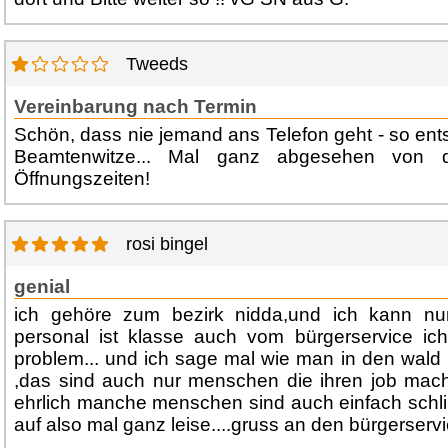
Tweeds
Vereinbarung nach Termin
Schön, dass nie jemand ans Telefon geht - so ent
Beamtenwitze... Mal ganz abgesehen von 
Öffnungszeiten!
rosi bingel
genial
ich gehöre zum bezirk nidda,und ich kann n
personal ist klasse auch vom bürgerservice ich
problem... und ich sage mal wie man in den wald r
,das sind auch nur menschen die ihren job mach
ehrlich manche menschen sind auch einfach schl
auf also mal ganz leise....gruss an den bürgerserv