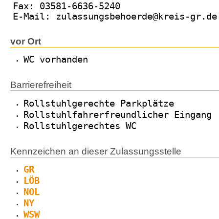
Fax: 03581-6636-5240
E-Mail: zulassungsbehoerde@kreis-gr.de
vor Ort
WC vorhanden
Barrierefreiheit
Rollstuhlgerechte Parkplätze
Rollstuhlfahrerfreundlicher Eingang
Rollstuhlgerechtes WC
Kennzeichen an dieser Zulassungsstelle
GR
LÖB
NOL
NY
WSW