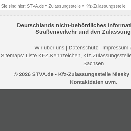
Sie sind hier:
STVA.de
»
Zulassungsstelle
»
Kfz-Zulassungsstelle
Deutschlands nicht-behördliches Informat
Straßenverkehr und den Zulassung
Wir über uns
|
Datenschutz
|
Impressum 
Sitemaps:
Liste KFZ-Kennzeichen
,
Kfz-Zulassungsstell
Sachsen
© 2026 STVA.de - Kfz-Zulassungsstelle Niesky 
Kontaktdaten uvm.