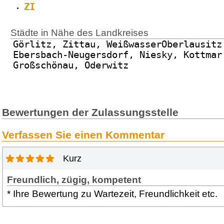
ZI
Städte in Nähe des Landkreises
Görlitz, Zittau, WeißwasserOberlausitz
Ebersbach-Neugersdorf, Niesky, Kottmar
Großschönau, Oderwitz
Bewertungen der Zulassungsstelle
Verfassen Sie einen Kommentar
Kurz
Freundlich, zügig, kompetent
* Ihre Bewertung zu Wartezeit, Freundlichkeit etc.