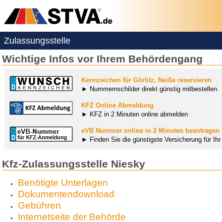
Zulassungsstelle
Wichtige Infos vor Ihrem Behördengang
Kennzeichen für Görlitz, Neiße reservieren
► Nummernschilder direkt günstig mitbestellen
KFZ Online Abmeldung
► KFZ in 2 Minuten online abmelden
eVB Nummer online in 2 Minuten beantragen
► Finden Sie die günstigste Versicherung für Ih
Kfz-Zulassungsstelle Niesky
Benötigte Unterlagen
Dokumentendownload
Gebühren
Internetseite der Behörde