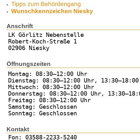
Tipps zum Behördengang
Wunschkennzeichen Niesky
Anschrift
LK Görlitz Nebenstelle
Robert-Koch-Straße 1
02906 Niesky
Öffnungszeiten
Montag: 08:30–12:00 Uhr
Dienstag: 08:30–12:00 Uhr, 13:30–18:00
Mittwoch: 08:30–12:00 Uhr
Donnerstag: 08:30–12:00 Uhr, 13:30–18:
Freitag: 08:30–12:00 Uhr
Samstag: Geschlossen
Sonntag: Geschlossen
Kontakt
Fon: 03588-2233-5240