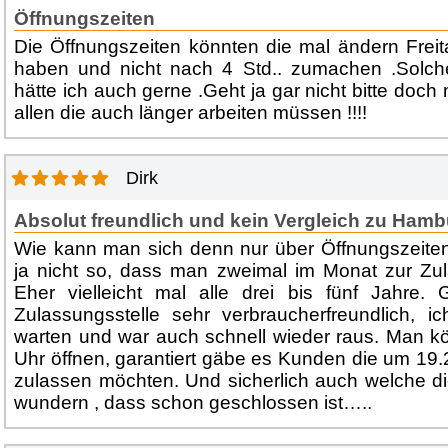
Öffnungszeiten
Die Öffnungszeiten könnten die mal ändern Freit
haben und nicht nach 4 Std.. zumachen .Solche 
hätte ich auch gerne .Geht ja gar nicht bitte doch 
allen die auch länger arbeiten müssen !!!!
Dirk
Absolut freundlich und kein Vergleich zu Ham
Wie kann man sich denn nur über Öffnungszeiten
ja nicht so, dass man zweimal im Monat zur Zul
Eher vielleicht mal alle drei bis fünf Jahre. 
Zulassungsstelle sehr verbraucherfreundlich, i
warten und war auch schnell wieder raus. Man k
Uhr öffnen, garantiert gäbe es Kunden die um 19.
zulassen möchten. Und sicherlich auch welche d
wundern , dass schon geschlossen ist…..