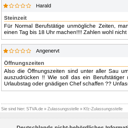
Harald
Steinzeit
Für Normal Berufstätige unmögliche Zeiten, ma
einen Tag bis 18 Uhr machen!!!! Zahlen wohl nicht 
Angenervt
Öffnungszeiten
Also die Öffnungszeiten sind unter aller Sau u
auszudrücken !! Wie soll das ein Berufstätiger
Urlaubstag oder gnädigen Chef schaffen ?? Unfas
Sie sind hier:
STVA.de
»
Zulassungsstelle
»
Kfz-Zulassungsstelle
Deutschlands nicht-behördliches Informat