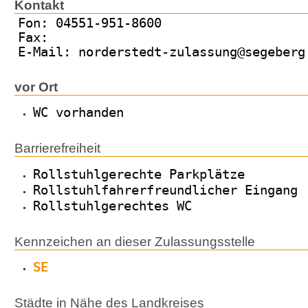
Kontakt
Fon: 04551-951-8600
Fax:
E-Mail: norderstedt-zulassung@segeberg
vor Ort
WC vorhanden
Barrierefreiheit
Rollstuhlgerechte Parkplätze
Rollstuhlfahrerfreundlicher Eingang
Rollstuhlgerechtes WC
Kennzeichen an dieser Zulassungsstelle
SE
Städte in Nähe des Landkreises