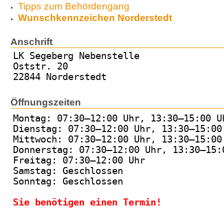
Tipps zum Behördengang
Wunschkennzeichen Norderstedt
Anschrift
LK Segeberg Nebenstelle
Oststr. 20
22844 Norderstedt
Öffnungszeiten
Montag: 07:30–12:00 Uhr, 13:30–15:00 U
Dienstag: 07:30–12:00 Uhr, 13:30–15:00
Mittwoch: 07:30–12:00 Uhr, 13:30–15:00
Donnerstag: 07:30–12:00 Uhr, 13:30–15:
Freitag: 07:30–12:00 Uhr
Samstag: Geschlossen
Sonntag: Geschlossen
Sie benötigen einen Termin!