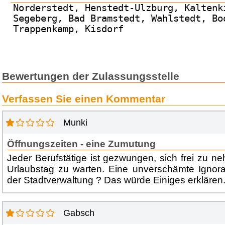
Norderstedt, Henstedt-Ulzburg, Kaltenk
Segeberg, Bad Bramstedt, Wahlstedt, Bo
Trappenkamp, Kisdorf
Bewertungen der Zulassungsstelle
Verfassen Sie einen Kommentar
Munki
Öffnungszeiten - eine Zumutung
Jeder Berufstätige ist gezwungen, sich frei zu n
Urlaubstag zu warten. Eine unverschämte Ignora
der Stadtverwaltung ? Das würde Einiges erklären
Gabsch