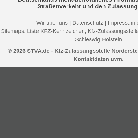
Straßenverkehr und den Zulassung
Wir über uns
|
Datenschutz
|
Impressum 
Sitemaps:
Liste KFZ-Kennzeichen
,
Kfz-Zulassungsstell
Schleswig-Holstein
© 2026 STVA.de - Kfz-Zulassungsstelle Nordersted
Kontaktdaten uvm.