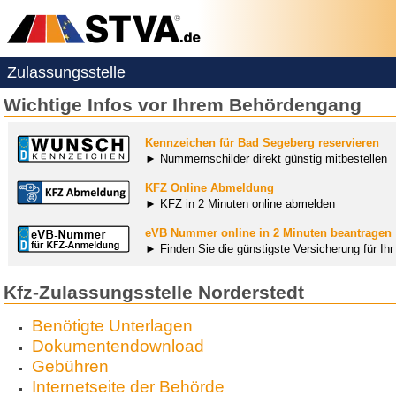
Zulassungsstelle
Wichtige Infos vor Ihrem Behördengang
Kennzeichen für Bad Segeberg reservieren
► Nummernschilder direkt günstig mitbestellen
KFZ Online Abmeldung
► KFZ in 2 Minuten online abmelden
eVB Nummer online in 2 Minuten beantragen
► Finden Sie die günstigste Versicherung für Ih
Kfz-Zulassungsstelle Norderstedt
Benötigte Unterlagen
Dokumentendownload
Gebühren
Internetseite der Behörde