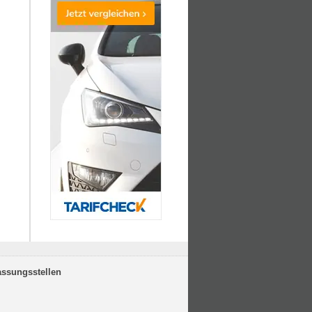
assungsstellen