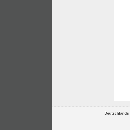
Deutschlands 