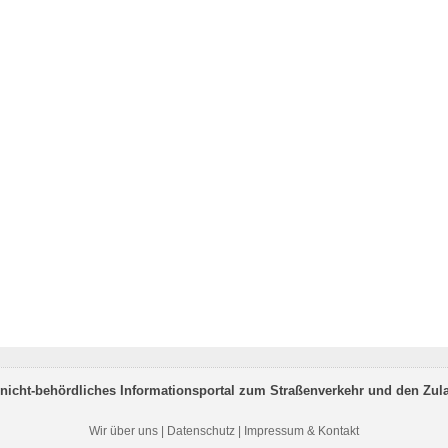
nicht-behördliches Informationsportal zum Straßenverkehr und den Zul
Wir über uns
|
Datenschutz
|
Impressum & Kontakt