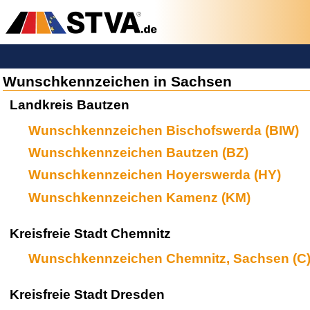
Wunschkennzeichen in Sachsen
Landkreis Bautzen
Wunschkennzeichen Bischofswerda (BIW)
Wunschkennzeichen Bautzen (BZ)
Wunschkennzeichen Hoyerswerda (HY)
Wunschkennzeichen Kamenz (KM)
Kreisfreie Stadt Chemnitz
Wunschkennzeichen Chemnitz, Sachsen (C
Kreisfreie Stadt Dresden