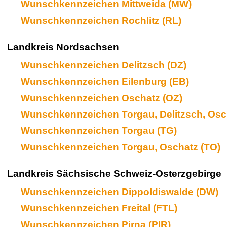
Wunschkennzeichen Mittweida (MW)
Wunschkennzeichen Rochlitz (RL)
Landkreis Nordsachsen
Wunschkennzeichen Delitzsch (DZ)
Wunschkennzeichen Eilenburg (EB)
Wunschkennzeichen Oschatz (OZ)
Wunschkennzeichen Torgau, Delitzsch, Osc
Wunschkennzeichen Torgau (TG)
Wunschkennzeichen Torgau, Oschatz (TO)
Landkreis Sächsische Schweiz-Osterzgebirge
Wunschkennzeichen Dippoldiswalde (DW)
Wunschkennzeichen Freital (FTL)
Wunschkennzeichen Pirna (PIR)