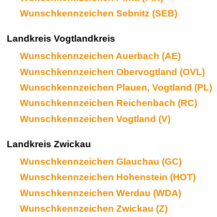
Wunschkennzeichen Sebnitz (SEB)
Landkreis Vogtlandkreis
Wunschkennzeichen Auerbach (AE)
Wunschkennzeichen Obervogtland (OVL)
Wunschkennzeichen Plauen, Vogtland (PL)
Wunschkennzeichen Reichenbach (RC)
Wunschkennzeichen Vogtland (V)
Landkreis Zwickau
Wunschkennzeichen Glauchau (GC)
Wunschkennzeichen Hohenstein (HOT)
Wunschkennzeichen Werdau (WDA)
Wunschkennzeichen Zwickau (Z)