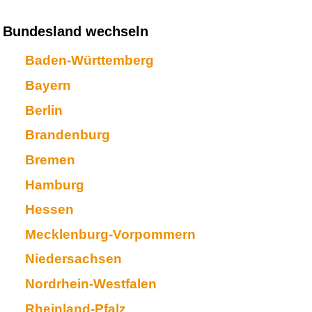
Bundesland wechseln
Baden-Württemberg
Bayern
Berlin
Brandenburg
Bremen
Hamburg
Hessen
Mecklenburg-Vorpommern
Niedersachsen
Nordrhein-Westfalen
Rheinland-Pfalz