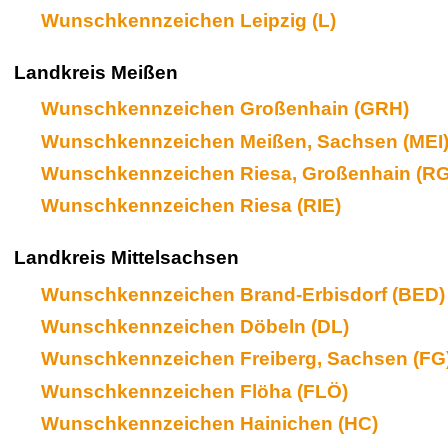
Wunschkennzeichen Leipzig (L)
Landkreis Meißen
Wunschkennzeichen Großenhain (GRH)
Wunschkennzeichen Meißen, Sachsen (MEI
Wunschkennzeichen Riesa, Großenhain (RG
Wunschkennzeichen Riesa (RIE)
Landkreis Mittelsachsen
Wunschkennzeichen Brand-Erbisdorf (BED)
Wunschkennzeichen Döbeln (DL)
Wunschkennzeichen Freiberg, Sachsen (FG
Wunschkennzeichen Flöha (FLÖ)
Wunschkennzeichen Hainichen (HC)