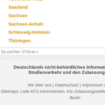
Saarland
Sachsen
Sachsen-Anhalt
Schleswig-Holstein
Thüringen
Sie sind hier:
STVA.de
»
Deutschlands nicht-behördliches Informat
Straßenverkehr und den Zulassung
Wir über uns
|
Datenschutz
|
Impressum 
Sitemaps:
Liste KFZ-Kennzeichen
,
Kfz-Zulassungsstell
Berlin