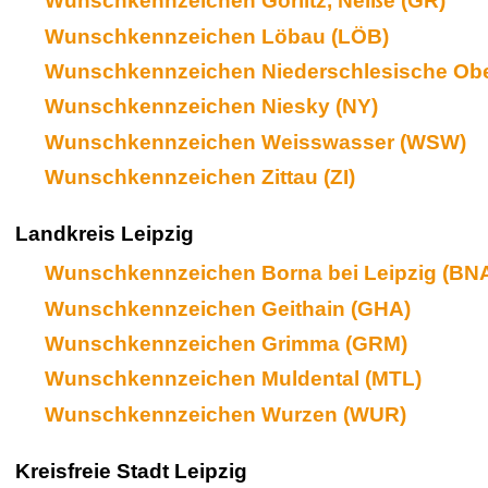
Wunschkennzeichen Görlitz, Neiße (GR)
Wunschkennzeichen Löbau (LÖB)
Wunschkennzeichen Niederschlesische Ober
Wunschkennzeichen Niesky (NY)
Wunschkennzeichen Weisswasser (WSW)
Wunschkennzeichen Zittau (ZI)
Landkreis Leipzig
Wunschkennzeichen Borna bei Leipzig (BN
Wunschkennzeichen Geithain (GHA)
Wunschkennzeichen Grimma (GRM)
Wunschkennzeichen Muldental (MTL)
Wunschkennzeichen Wurzen (WUR)
Kreisfreie Stadt Leipzig