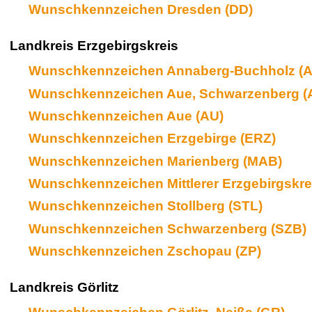
Wunschkennzeichen Dresden (DD)
Landkreis Erzgebirgskreis
Wunschkennzeichen Annaberg-Buchholz (
Wunschkennzeichen Aue, Schwarzenberg (
Wunschkennzeichen Aue (AU)
Wunschkennzeichen Erzgebirge (ERZ)
Wunschkennzeichen Marienberg (MAB)
Wunschkennzeichen Mittlerer Erzgebirgskre
Wunschkennzeichen Stollberg (STL)
Wunschkennzeichen Schwarzenberg (SZB)
Wunschkennzeichen Zschopau (ZP)
Landkreis Görlitz