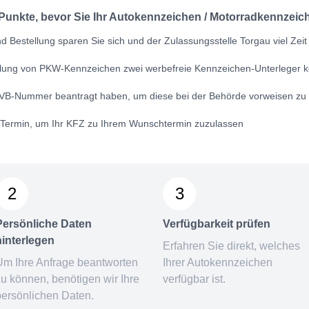
 Punkte, bevor Sie Ihr Autokennzeichen / Motorradkennzeich
 Bestellung sparen Sie sich und der Zulassungsstelle Torgau viel Zeit
ellung von PKW-Kennzeichen zwei werbefreie Kennzeichen-Unterleger k
VB-Nummer
beantragt haben, um diese bei der Behörde vorweisen zu
n Termin, um Ihr KFZ zu Ihrem Wunschtermin zuzulassen
2
3
Persönliche Daten
Verfügbarkeit prüfen
hinterlegen
Erfahren Sie direkt, welches
Um Ihre Anfrage beantworten
Ihrer Autokennzeichen
zu können, benötigen wir Ihre
verfügbar ist.
persönlichen Daten.