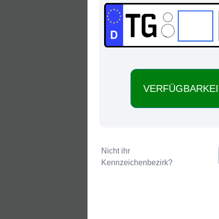
TG:
Nicht ihr
Kennzeichenbezirk?