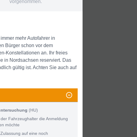
vorgenommen.
immer mehr Autofahrer in
n Bürger schon vor dem
Konstellationen an. Ihr freies
e in Nordsachsen reserviert. Das
ich gültig ist. Achten Sie auch auf
untersuchung
(HU)
 der Fahrzeughalter die Anmeldung
men möchte
 Zulassung auf eine noch