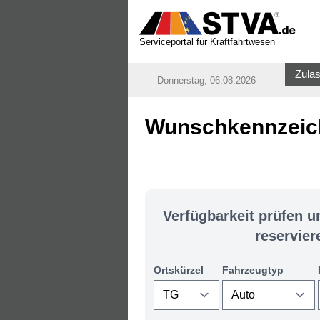
Serviceportal für Kraftfahrtwesen
Zulas
Donnerstag, 06.08.2026
Wunschkennzeich
Verfügbarkeit prüfen 
reservier
Ortskürzel
Fahrzeugtyp