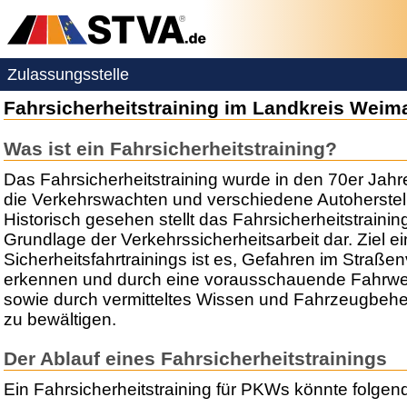
Zulassungsstelle
Fahrsicherheitstraining im Landkreis Weim
Was ist ein Fahrsicherheitstraining?
Das Fahrsicherheitstraining wurde in den 70er Jah
die Verkehrswachten und verschiedene Autoherstell
Historisch gesehen stellt das Fahrsicherheitstrainin
Grundlage der Verkehrssicherheitsarbeit dar. Ziel e
Sicherheitsfahrtrainings ist es, Gefahren im Straßen
erkennen und durch eine vorausschauende Fahrwe
sowie durch vermitteltes Wissen und Fahrzeugbeh
zu bewältigen.
Der Ablauf eines Fahrsicherheitstrainings
Ein Fahrsicherheitstraining für PKWs könnte folge