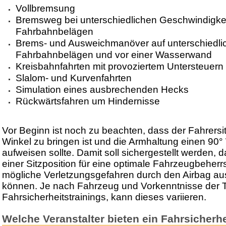
Vollbremsung
Bremsweg bei unterschiedlichen Geschwindigke
Fahrbahnbelägen
Brems- und Ausweichmanöver auf unterschiedli
Fahrbahnbelägen und vor einer Wasserwand
Kreisbahnfahrten mit provoziertem Untersteuern
Slalom- und Kurvenfahrten
Simulation eines ausbrechenden Hecks
Rückwärtsfahren um Hindernisse
Vor Beginn ist noch zu beachten, dass der Fahrersit
Winkel zu bringen ist und die Armhaltung einen 90
aufweisen sollte. Damit soll sichergestellt werden, d
einer Sitzposition für eine optimale Fahrzeugbeher
mögliche Verletzungsgefahren durch den Airbag a
können. Je nach Fahrzeug und Vorkenntnisse der 
Fahrsicherheitstrainings, kann dieses variieren.
Welche Veranstalter bieten ein Fahrsicherhe