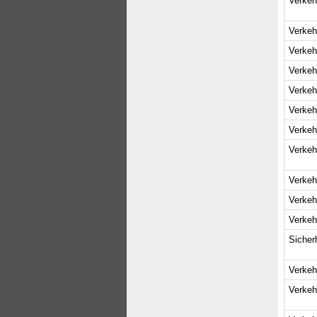
Verkeh
Verkeh
Verkeh
Verkeh
Verkeh
Verkeh
Verkeh
Verkeh
Verkeh
Verkeh
Verkeh
Sicher
Verkeh
Verkeh