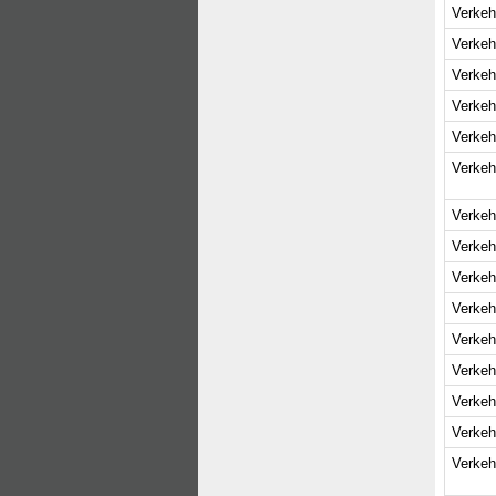
Verkeh
Verkeh
Verkeh
Verkeh
Verkeh
Verkeh
Verkeh
Verkeh
Verkeh
Verkeh
Verkeh
Verkeh
Verkeh
Verkeh
Verkeh