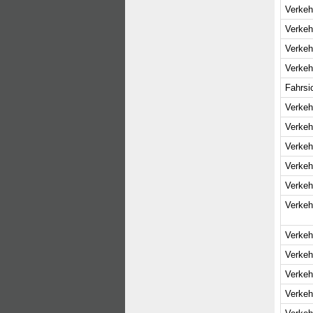
Verkeh
Verkeh
Verkeh
Verkeh
Fahrsi
Verkeh
Verkeh
Verkeh
Verkeh
Verkeh
Verkeh
Verkeh
Verkeh
Verkeh
Verkeh