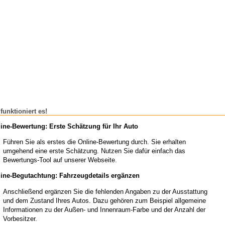
funktioniert es!
ine-Bewertung: Erste Schätzung für Ihr Auto
Führen Sie als erstes die Online-Bewertung durch. Sie erhalten
umgehend eine erste Schätzung. Nutzen Sie dafür einfach das
Bewertungs-Tool auf unserer Webseite.
ine-Begutachtung: Fahrzeugdetails ergänzen
Anschließend ergänzen Sie die fehlenden Angaben zu der Ausstattung
und dem Zustand Ihres Autos. Dazu gehören zum Beispiel allgemeine
Informationen zu der Außen- und Innenraum-Farbe und der Anzahl der
Vorbesitzer.