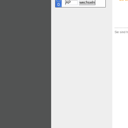
Sie sind h