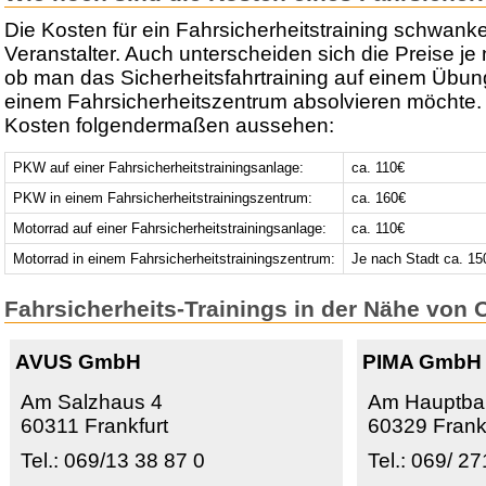
Die Kosten für ein Fahrsicherheitstraining schwank
Veranstalter. Auch unterscheiden sich die Preise j
ob man das Sicherheitsfahrtraining auf einem Übun
einem Fahrsicherheitszentrum absolvieren möchte.
Kosten folgendermaßen aussehen:
PKW auf einer Fahrsicherheitstrainingsanlage:
ca. 110€
PKW in einem Fahrsicherheitstrainingszentrum:
ca. 160€
Motorrad auf einer Fahrsicherheitstrainingsanlage:
ca. 110€
Motorrad in einem Fahrsicherheitstrainingszentrum:
Je nach Stadt ca. 15
Fahrsicherheits-Trainings in der Nähe von
AVUS GmbH
PIMA GmbH
Am Salzhaus 4
Am Hauptba
60311 Frankfurt
60329 Frankf
Tel.: 069/13 38 87 0
Tel.: 069/ 2