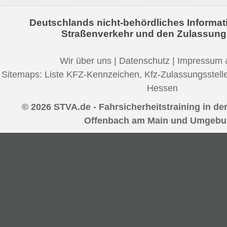
Deutschlands nicht-behördliches Informat
Straßenverkehr und den Zulassung
Wir über uns
|
Datenschutz
|
Impressum 
Sitemaps:
Liste KFZ-Kennzeichen
,
Kfz-Zulassungsstell
Hessen
© 2026 STVA.de - Fahrsicherheitstraining in der
Offenbach am Main und Umgebu