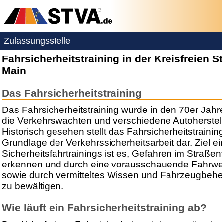
Zulassungsstelle
Fahrsicherheitstraining in der Kreisfreien 
Main
Das Fahrsicherheitstraining
Das Fahrsicherheitstraining wurde in den 70er Jah
die Verkehrswachten und verschiedene Autoherstell
Historisch gesehen stellt das Fahrsicherheitstrainin
Grundlage der Verkehrssicherheitsarbeit dar. Ziel e
Sicherheitsfahrtrainings ist es, Gefahren im Straßen
erkennen und durch eine vorausschauende Fahrwe
sowie durch vermitteltes Wissen und Fahrzeugbeh
zu bewältigen.
Wie läuft ein Fahrsicherheitstraining ab?