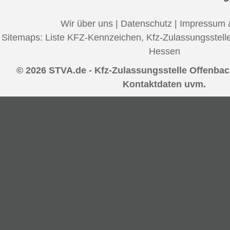
Wir über uns
|
Datenschutz
|
Impressum 
Sitemaps:
Liste KFZ-Kennzeichen
,
Kfz-Zulassungsstell
Hessen
© 2026 STVA.de - Kfz-Zulassungsstelle Offenbac
Kontaktdaten uvm.