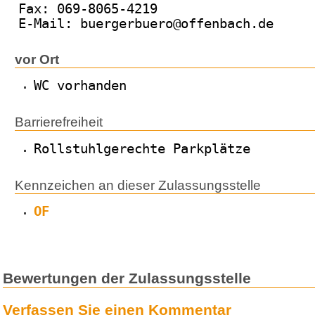
Fax: 069-8065-4219
E-Mail: buergerbuero@offenbach.de
vor Ort
WC vorhanden
Barrierefreiheit
Rollstuhlgerechte Parkplätze
Kennzeichen an dieser Zulassungsstelle
OF
Bewertungen der Zulassungsstelle
Verfassen Sie einen Kommentar