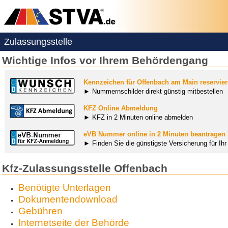
Zulassungsstelle
Wichtige Infos vor Ihrem Behördengang
Kennzeichen für Offenbach am Main reservie
► Nummernschilder direkt günstig mitbestellen
KFZ Online Abmeldung
► KFZ in 2 Minuten online abmelden
eVB Nummer online in 2 Minuten beantragen
► Finden Sie die günstigste Versicherung für Ih
Kfz-Zulassungsstelle Offenbach
Benötigte Unterlagen
Dokumentendownload
Gebühren
Internetseite der Behörde