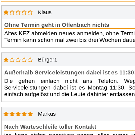
Klaus
Ohne Termin geht in Offenbach nichts
Altes KFZ abmelden neues anmelden, ohne Termin
Termin kann schon mal zwei bis drei Wochen daue
Bürger1
Außerhalb Serviceleistungen dabei ist es 11:30!
Die gehen einfach nicht ans Telefon. We
Serviceleistungen dabei ist es Montag 11:30. S
einfach aufgelöst und die Leute dahinter entlassen
Markus
Nach Warteschleife toller Kontakt