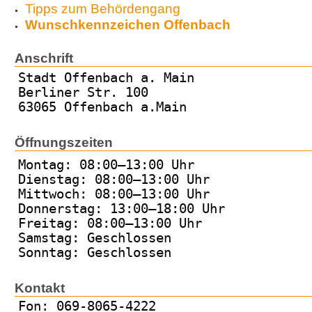
Tipps zum Behördengang
Wunschkennzeichen Offenbach
Anschrift
Stadt Offenbach a. Main
Berliner Str. 100
63065 Offenbach a.Main
Öffnungszeiten
Montag: 08:00–13:00 Uhr
Dienstag: 08:00–13:00 Uhr
Mittwoch: 08:00–13:00 Uhr
Donnerstag: 13:00–18:00 Uhr
Freitag: 08:00–13:00 Uhr
Samstag: Geschlossen
Sonntag: Geschlossen
Kontakt
Fon: 069-8065-4222