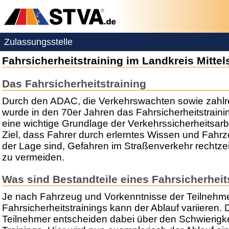
Zulassungsstelle
Fahrsicherheitstraining im Landkreis Mitte
Das Fahrsicherheitstraining
Durch den ADAC, die Verkehrswachten sowie zahlre
wurde in den 70er Jahren das Fahrsicherheitstraining
eine wichtige Grundlage der Verkehrssicherheitsarb
Ziel, dass Fahrer durch erlerntes Wissen und Fahr
der Lage sind, Gefahren im Straßenverkehr rechtze
zu vermeiden.
Was sind Bestandteile eines Fahrsicherheit
Je nach Fahrzeug und Vorkenntnisse der Teilnehme
Fahrsicherheitstrainings kann der Ablauf variieren.
Teilnehmer entscheiden dabei über den Schwierigk