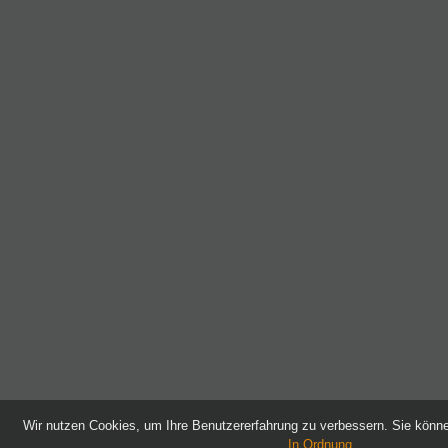
Wir nutzen Cookies, um Ihre Benutzererfahrung zu verbessern. Sie kön
In Ordnung