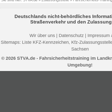
Deutschlands nicht-behördliches Informat
Straßenverkehr und den Zulassung
Wir über uns
|
Datenschutz
|
Impressum 
Sitemaps:
Liste KFZ-Kennzeichen
,
Kfz-Zulassungsstell
Sachsen
© 2026 STVA.de - Fahrsicherheitstraining im Landk
Umgebung!