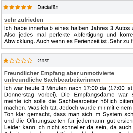
Daciafän
sehr zufrieden
Ich habe innerhalb eines halben Jahres 3 Autos
Also jedes mal perfekte Abfertigung und korre
Abwicklung. Auch wenn es Ferienzeit ist .Sehr zu f
Gast
Freundlicher Empfang aber unmotivierte
unfreundliche Sachbearbeiterinnen
Ich war heute 3 Minuten nach 17:00 da (17:00 ist
Donnerstag vorbei). Die Empfangsdame war s
meinte ich solle die Sachbearbeiter höflich bit
machen. Was ich tat. Jedoch wurde mir mit einem
Ton klar gemacht, dass man sich im System sch
und die Öffnungszeiten für jedermann gut ersicht
Leider kann ich nicht schneller da sein, da auch