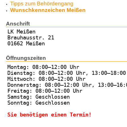
Tipps zum Behördengang
Wunschkennzeichen Meißen
Anschrift
LK Meißen
Brauhausstr. 21
01662 Meißen
Öffnungszeiten
Montag: 08:00–12:00 Uhr
Dienstag: 08:00–12:00 Uhr, 13:00–18:00
Mittwoch: 08:00–12:00 Uhr
Donnerstag: 08:00–12:00 Uhr, 13:00–16:
Freitag: 08:00–12:00 Uhr
Samstag: Geschlossen
Sonntag: Geschlossen
Sie benötigen einen Termin!