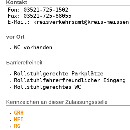
Kontakt
Fon: 03521-725-1502
Fax: 03521-725-88055
E-Mail: kreisverkehrsamt@kreis-meissen
vor Ort
WC vorhanden
Barrierefreiheit
Rollstuhlgerechte Parkplätze
Rollstuhlfahrerfreundlicher Eingang
Rollstuhlgerechtes WC
Kennzeichen an dieser Zulassungsstelle
GRH
MEI
RG