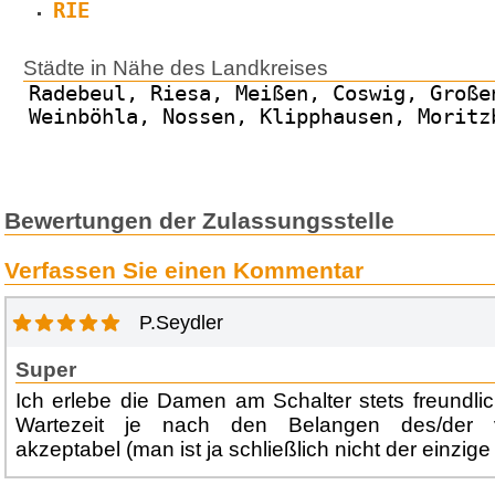
RIE
Städte in Nähe des Landkreises
Radebeul, Riesa, Meißen, Coswig, Große
Weinböhla, Nossen, Klipphausen, Moritz
Bewertungen der Zulassungsstelle
Verfassen Sie einen Kommentar
P.Seydler
Super
Ich erlebe die Damen am Schalter stets freundlich
Wartezeit je nach den Belangen des/der 
akzeptabel (man ist ja schließlich nicht der einzige .