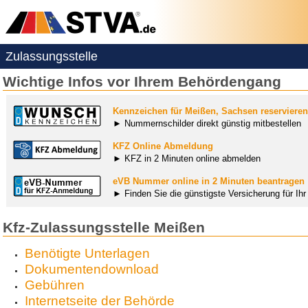
Zulassungsstelle
Wichtige Infos vor Ihrem Behördengang
Kennzeichen für Meißen, Sachsen reservieren
► Nummernschilder direkt günstig mitbestellen
KFZ Online Abmeldung
► KFZ in 2 Minuten online abmelden
eVB Nummer online in 2 Minuten beantragen
► Finden Sie die günstigste Versicherung für Ih
Kfz-Zulassungsstelle Meißen
Benötigte Unterlagen
Dokumentendownload
Gebühren
Internetseite der Behörde