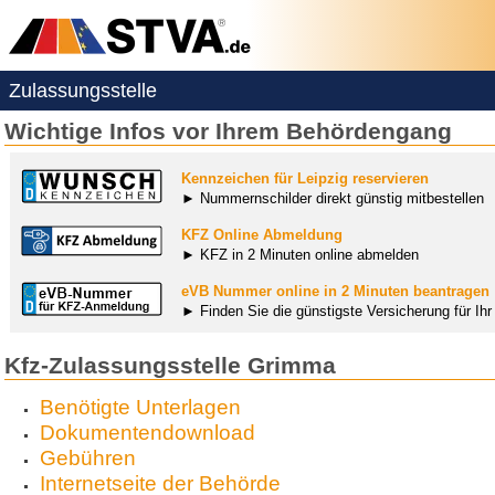
Zulassungsstelle
Wichtige Infos vor Ihrem Behördengang
Kennzeichen für Leipzig reservieren
► Nummernschilder direkt günstig mitbestellen
KFZ Online Abmeldung
► KFZ in 2 Minuten online abmelden
eVB Nummer online in 2 Minuten beantragen
► Finden Sie die günstigste Versicherung für Ih
Kfz-Zulassungsstelle Grimma
Benötigte Unterlagen
Dokumentendownload
Gebühren
Internetseite der Behörde