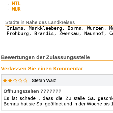
MTL
WUR
Städte in Nähe des Landkreises
Grimma, Markkleeberg, Borna, Wurzen, M
Frohburg, Brandis, Zwenkau, Naunhof, C
Bewertungen der Zulassungsstelle
Verfassen Sie einen Kommentar
Stefan Walz
Öffnungszeiten ???????
Es ist schade , dass die Zul.stelle Sa. geschl
Bernau hat sie Sa. geöffnet und in der Woche bis 