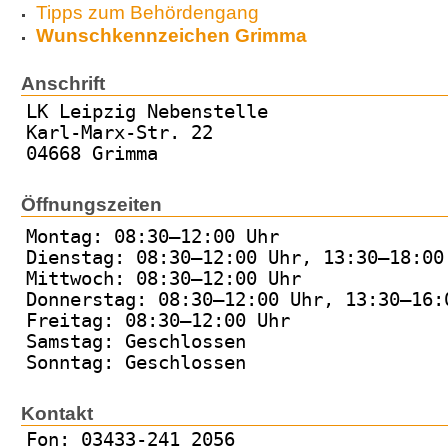
Tipps zum Behördengang
Wunschkennzeichen Grimma
Anschrift
LK Leipzig Nebenstelle
Karl-Marx-Str. 22
04668 Grimma
Öffnungszeiten
Montag: 08:30–12:00 Uhr
Dienstag: 08:30–12:00 Uhr, 13:30–18:00
Mittwoch: 08:30–12:00 Uhr
Donnerstag: 08:30–12:00 Uhr, 13:30–16:
Freitag: 08:30–12:00 Uhr
Samstag: Geschlossen
Sonntag: Geschlossen
Kontakt
Fon: 03433-241 2056