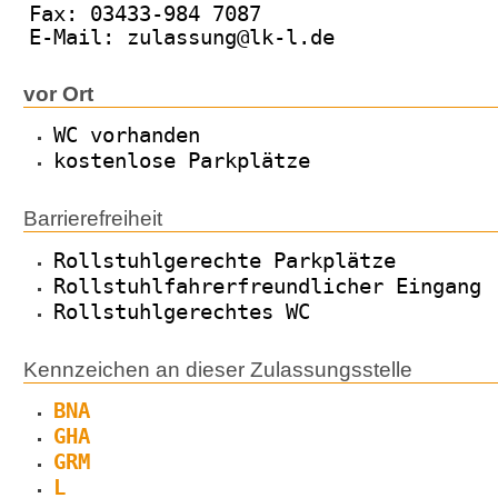
Fax: 03433-984 7087
E-Mail: zulassung@lk-l.de
vor Ort
WC vorhanden
kostenlose Parkplätze
Barrierefreiheit
Rollstuhlgerechte Parkplätze
Rollstuhlfahrerfreundlicher Eingang
Rollstuhlgerechtes WC
Kennzeichen an dieser Zulassungsstelle
BNA
GHA
GRM
L