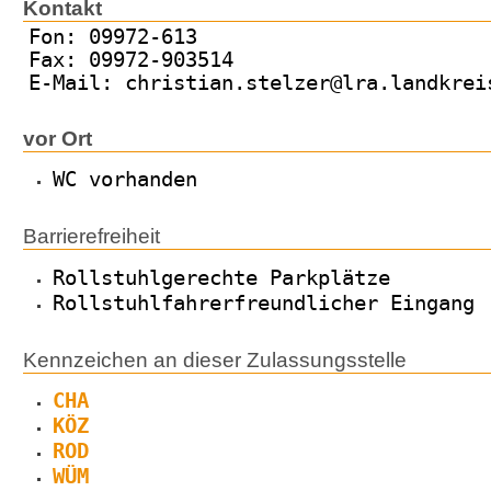
Kontakt
Fon: 09972-613
Fax: 09972-903514
E-Mail: christian.stelzer@lra.landkrei
vor Ort
WC vorhanden
Barrierefreiheit
Rollstuhlgerechte Parkplätze
Rollstuhlfahrerfreundlicher Eingang
Kennzeichen an dieser Zulassungsstelle
CHA
KÖZ
ROD
WÜM