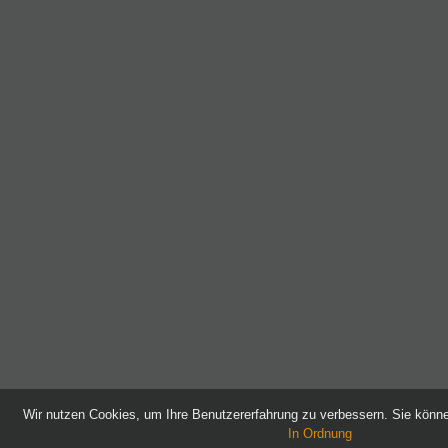
Wir nutzen Cookies, um Ihre Benutzererfahrung zu verbessern. Sie kön
In Ordnung