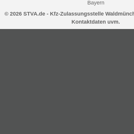
Bayern
© 2026 STVA.de - Kfz-Zulassungsstelle Waldmünch
Kontaktdaten uvm.