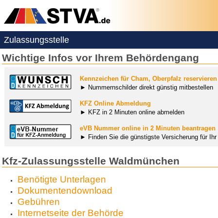
Zulassungsstelle
Wichtige Infos vor Ihrem Behördengang
Kennzeichen für Cham, Oberpfalz reservieren
► Nummernschilder direkt günstig mitbestellen
KFZ Online Abmeldung
► KFZ in 2 Minuten online abmelden
eVB Nummer online in 2 Minuten beantragen
► Finden Sie die günstigste Versicherung für Ih
Kfz-Zulassungsstelle Waldmünchen
Benötigte Unterlagen
Dokumentendownload
Gebühren
Internetseite der Behörde