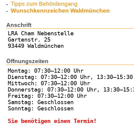
Tipps zum Behördengang
Wunschkennzeichen Waldmünchen
Anschrift
LRA Cham Nebenstelle
Gartenstr. 25
93449 Waldmünchen
Öffnungszeiten
Montag: 07:30–12:00 Uhr
Dienstag: 07:30–12:00 Uhr, 13:30–15:30
Mittwoch: 07:30–12:00 Uhr
Donnerstag: 07:30–12:00 Uhr, 13:30–15:
Freitag: 07:30–12:00 Uhr
Samstag: Geschlossen
Sonntag: Geschlossen
Sie benötigen einen Termin!