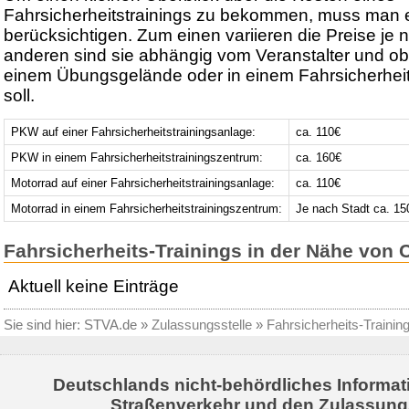
Fahrsicherheitstrainings zu bekommen, muss man e
berücksichtigen. Zum einen variieren die Preise je
anderen sind sie abhängig vom Veranstalter und ob
einem Übungsgelände oder in einem Fahrsicherheit
soll.
PKW auf einer Fahrsicherheitstrainingsanlage:
ca. 110€
PKW in einem Fahrsicherheitstrainingszentrum:
ca. 160€
Motorrad auf einer Fahrsicherheitstrainingsanlage:
ca. 110€
Motorrad in einem Fahrsicherheitstrainingszentrum:
Je nach Stadt ca. 15
Fahrsicherheits-Trainings in der Nähe von
Aktuell keine Einträge
Sie sind hier:
STVA.de
»
Zulassungsstelle
»
Fahrsicherheits-Trainin
Deutschlands nicht-behördliches Informat
Straßenverkehr und den Zulassung