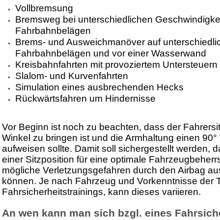
Vollbremsung
Bremsweg bei unterschiedlichen Geschwindigke
Fahrbahnbelägen
Brems- und Ausweichmanöver auf unterschiedli
Fahrbahnbelägen und vor einer Wasserwand
Kreisbahnfahrten mit provoziertem Untersteuern
Slalom- und Kurvenfahrten
Simulation eines ausbrechenden Hecks
Rückwärtsfahren um Hindernisse
Vor Beginn ist noch zu beachten, dass der Fahrersit
Winkel zu bringen ist und die Armhaltung einen 90
aufweisen sollte. Damit soll sichergestellt werden, d
einer Sitzposition für eine optimale Fahrzeugbeher
mögliche Verletzungsgefahren durch den Airbag a
können. Je nach Fahrzeug und Vorkenntnisse der 
Fahrsicherheitstrainings, kann dieses variieren.
An wen kann man sich bzgl. eines Fahrsiche