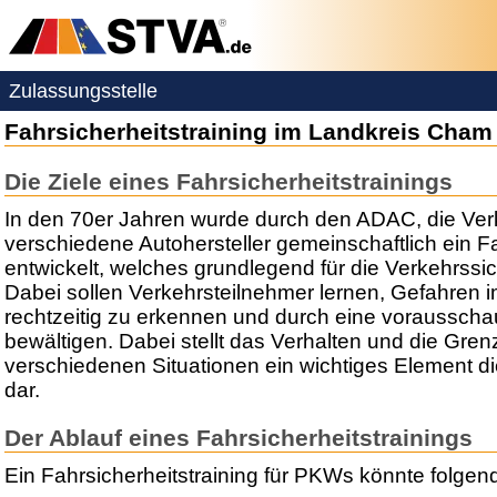
Zulassungsstelle
Fahrsicherheitstraining im Landkreis Cham
Die Ziele eines Fahrsicherheitstrainings
In den 70er Jahren wurde durch den ADAC, die Ve
verschiedene Autohersteller gemeinschaftlich ein Fa
entwickelt, welches grundlegend für die Verkehrssich
Dabei sollen Verkehrsteilnehmer lernen, Gefahren 
rechtzeitig zu erkennen und durch eine voraussch
bewältigen. Dabei stellt das Verhalten und die Gre
verschiedenen Situationen ein wichtiges Element di
dar.
Der Ablauf eines Fahrsicherheitstrainings
Ein Fahrsicherheitstraining für PKWs könnte folge