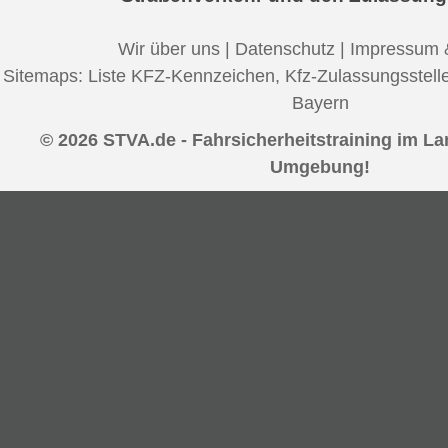
Wir über uns
|
Datenschutz
|
Impressum 
Sitemaps:
Liste KFZ-Kennzeichen
,
Kfz-Zulassungsstell
Bayern
© 2026 STVA.de - Fahrsicherheitstraining im L
Umgebung!