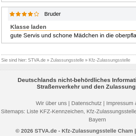
Bruder
Klasse laden
gute Servis und schone Mädchen in die oberpfla
Sie sind hier:
STVA.de
»
Zulassungsstelle
»
Kfz-Zulassungsstelle
Deutschlands nicht-behördliches Informat
Straßenverkehr und den Zulassung
Wir über uns
|
Datenschutz
|
Impressum 
Sitemaps:
Liste KFZ-Kennzeichen
,
Kfz-Zulassungsstell
Bayern
© 2026 STVA.de - Kfz-Zulassungsstelle Cham |