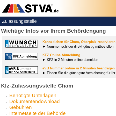
Zulassungsstelle
Wichtige Infos vor Ihrem Behördengang
Kennzeichen für Cham, Oberpfalz reservieren
► Nummernschilder direkt günstig mitbestellen
KFZ Online Abmeldung
► KFZ in 2 Minuten online abmelden
eVB Nummer online in 2 Minuten beantragen
► Finden Sie die günstigste Versicherung für Ih
Kfz-Zulassungsstelle Cham
Benötigte Unterlagen
Dokumentendownload
Gebühren
Internetseite der Behörde