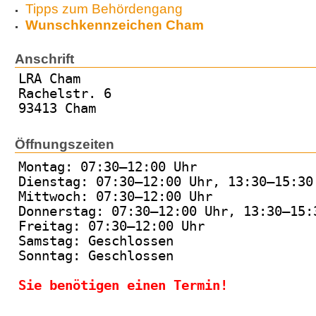
Tipps zum Behördengang
Wunschkennzeichen Cham
Anschrift
LRA Cham
Rachelstr. 6
93413 Cham
Öffnungszeiten
Montag: 07:30–12:00 Uhr
Dienstag: 07:30–12:00 Uhr, 13:30–15:30
Mittwoch: 07:30–12:00 Uhr
Donnerstag: 07:30–12:00 Uhr, 13:30–15:
Freitag: 07:30–12:00 Uhr
Samstag: Geschlossen
Sonntag: Geschlossen
Sie benötigen einen Termin!