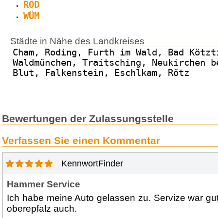
ROD
WÜM
Städte in Nähe des Landkreises
Cham, Roding, Furth im Wald, Bad Kötzt
Waldmünchen, Traitsching, Neukirchen b
Blut, Falkenstein, Eschlkam, Rötz
Bewertungen der Zulassungsstelle
Verfassen Sie einen Kommentar
KennwortFinder
Hammer Service
Ich habe meine Auto gelassen zu. Servize war gu
oberepfalz auch.