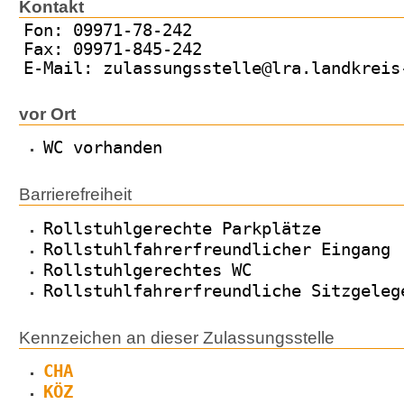
Kontakt
Fon: 09971-78-242
Fax: 09971-845-242
E-Mail: zulassungsstelle@lra.landkreis
vor Ort
WC vorhanden
Barrierefreiheit
Rollstuhlgerechte Parkplätze
Rollstuhlfahrerfreundlicher Eingang
Rollstuhlgerechtes WC
Rollstuhlfahrerfreundliche Sitzgeleg
Kennzeichen an dieser Zulassungsstelle
CHA
KÖZ