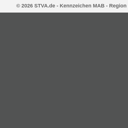
© 2026 STVA.de - Kennzeichen MAB - Region 