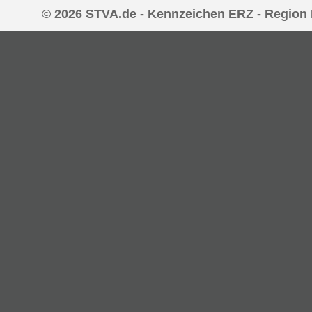
© 2026 STVA.de - Kennzeichen ERZ - Region 