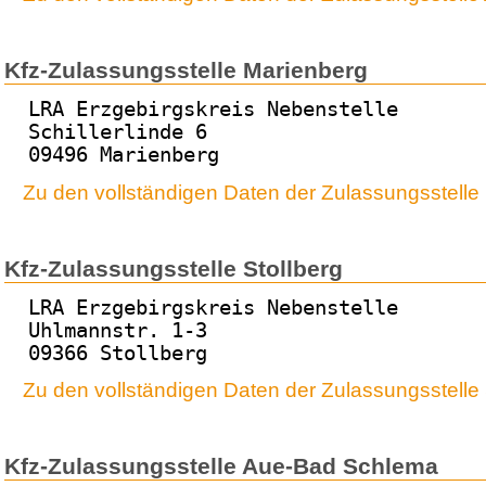
Kfz-Zulassungsstelle Marienberg
LRA Erzgebirgskreis Nebenstelle
Schillerlinde 6
09496 Marienberg
Zu den vollständigen Daten der Zulassungsstelle
Kfz-Zulassungsstelle Stollberg
LRA Erzgebirgskreis Nebenstelle
Uhlmannstr. 1-3
09366 Stollberg
Zu den vollständigen Daten der Zulassungsstelle 
Kfz-Zulassungsstelle Aue-Bad Schlema