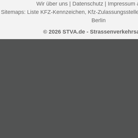
Wir über uns
|
Datenschutz
|
Impressum 
Sitemaps:
Liste KFZ-Kennzeichen
,
Kfz-Zulassungsstell
Berlin
© 2026 STVA.de - Strassenverkehrs