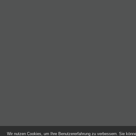
Wir nutzen Cookies, um Ihre Benutzererfahrung zu verbessern. Sie kön