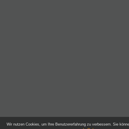
Wir nutzen Cookies, um Ihre Benutzererfahrung zu verbessern. Sie kön