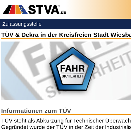
Zulassungsstelle
TÜV & Dekra in der Kreisfreien Stadt Wies
Informationen zum TÜV
TÜV steht als Abkürzung für Technischer Überwach
Gegründet wurde der TÜV in der Zeit der Industriali