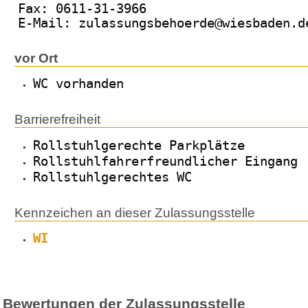
Fax: 0611-31-3966
E-Mail: zulassungsbehoerde@wiesbaden.d
vor Ort
WC vorhanden
Barrierefreiheit
Rollstuhlgerechte Parkplätze
Rollstuhlfahrerfreundlicher Eingang
Rollstuhlgerechtes WC
Kennzeichen an dieser Zulassungsstelle
WI
Bewertungen der Zulassungsstelle