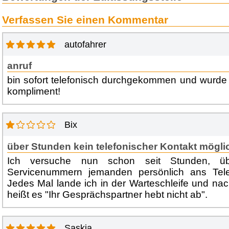
Verfassen Sie einen Kommentar
autofahrer
anruf
bin sofort telefonisch durchgekommen und wurde f
kompliment!
Bix
über Stunden kein telefonischer Kontakt mögli
Ich versuche nun schon seit Stunden, üb
Servicenummern jemanden persönlich ans Te
Jedes Mal lande ich in der Warteschleife und nac
heißt es "Ihr Gesprächspartner hebt nicht ab".
Saskia