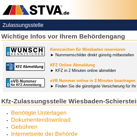
Zulassungsstelle
Wichtige Infos vor Ihrem Behördengang
Kennzeichen für Wiesbaden reservieren
► Nummernschilder direkt günstig mitbestellen
KFZ Online Abmeldung
► KFZ in 2 Minuten online abmelden
eVB Nummer online in 2 Minuten beantragen
► Finden Sie die günstigste Versicherung für Ih
Kfz-Zulassungsstelle Wiesbaden-Schierste
Benötigte Unterlagen
Dokumentendownload
Gebühren
Internetseite der Behörde