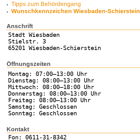
Tipps zum Behördengang
Wunschkennzeichen Wiesbaden-Schierstein
Anschrift
Stadt Wiesbaden
Stielstr. 3
65201 Wiesbaden-Schierstein
Öffnungszeiten
Montag: 07:00–13:00 Uhr
Dienstag: 08:00–13:00 Uhr
Mittwoch: 08:00–18:00 Uhr
Donnerstag: 08:00–13:00 Uhr
Freitag: 08:00–13:00 Uhr
Samstag: Geschlossen
Sonntag: Geschlossen
Kontakt
Fon: 0611-31-8342