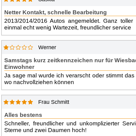
Netter Kontakt, schnelle Bearbeitung
2013/2014/2016 Autos angemeldet. Ganz toller 
einmal echt wenig Wartezeit, freundlicher service
Werner
Samstags kurz zeitkennzeichen nur für Wiesb
Einwohner
Ja sage mal wurde ich verarscht oder stimmt das
wo nachvollziehen können
Frau Schmitt
Alles bestens
Schneller, freundlicher und unkomplizierter Servi
Sterne und zwei Daumen hoch!