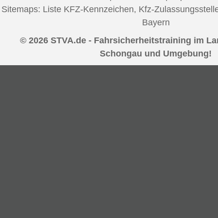
Sitemaps:
Liste KFZ-Kennzeichen
,
Kfz-Zulassungsstell
Bayern
© 2026 STVA.de - Fahrsicherheitstraining im L
Schongau und Umgebung!