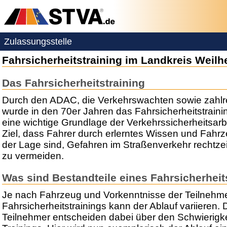
Zulassungsstelle
Fahrsicherheitstraining im Landkreis Wei
Das Fahrsicherheitstraining
Durch den ADAC, die Verkehrswachten sowie zahlre
wurde in den 70er Jahren das Fahrsicherheitstraining
eine wichtige Grundlage der Verkehrssicherheitsarb
Ziel, dass Fahrer durch erlerntes Wissen und Fahr
der Lage sind, Gefahren im Straßenverkehr rechtze
zu vermeiden.
Was sind Bestandteile eines Fahrsicherheit
Je nach Fahrzeug und Vorkenntnisse der Teilnehme
Fahrsicherheitstrainings kann der Ablauf variieren.
Teilnehmer entscheiden dabei über den Schwierigk